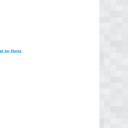
t ter Horst