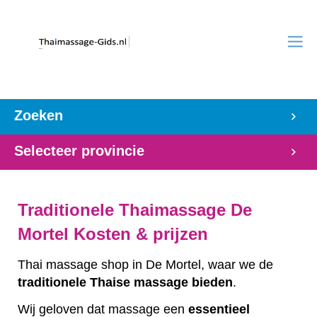
Zoeken
Selecteer provincie
Traditionele Thaimassage De
Mortel Kosten & prijzen
Thai massage shop in De Mortel, waar we de
traditionele
Thaise
massage
bieden
.
Wij geloven dat massage een
essentieel