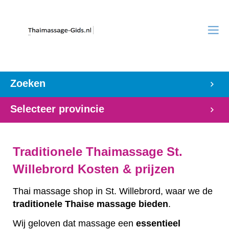
Zoeken
Selecteer provincie
Traditionele Thaimassage St.
Willebrord Kosten & prijzen
Thai massage shop in St. Willebrord, waar we de
traditionele
Thaise
massage
bieden
.
Wij geloven dat massage een
essentieel