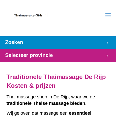
Zoeken
Selecteer provincie
Traditionele Thaimassage De Rijp
Kosten & prijzen
Thai massage shop in De Rijp, waar we de
traditionele
Thaise
massage
bieden
.
Wij geloven dat massage een
essentieel