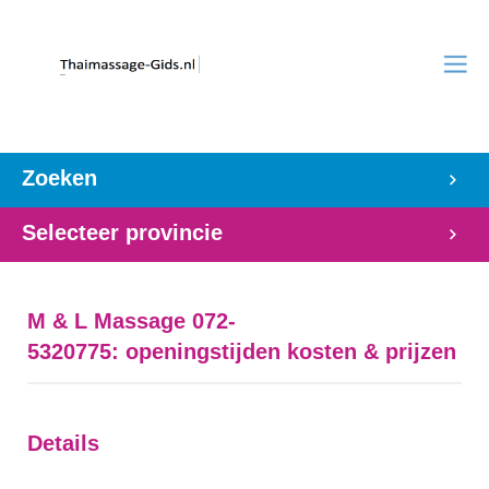
Zoeken
Selecteer provincie
M & L Massage 072-
5320775: openingstijden kosten & prijzen
Details