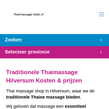
Zoeken
Selecteer provincie
Traditionele Thaimassage
Hilversum Kosten & prijzen
Thai massage shop in Hilversum, waar we de
traditionele
Thaise
massage
bieden
.
Wij geloven dat massage een
essentieel