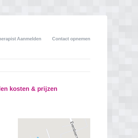
herapist Aanmelden
Contact opnemen
en kosten & prijzen