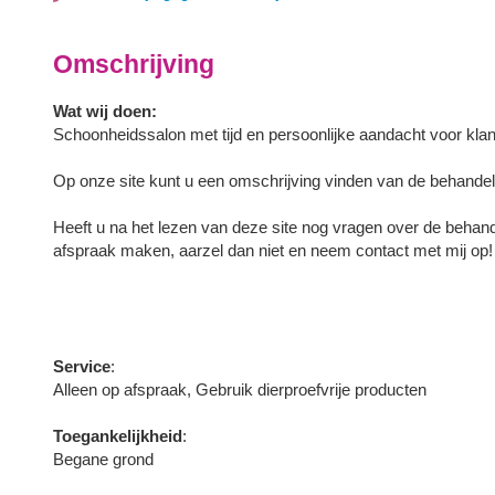
Omschrijving
Wat wij doen:
Schoonheidssalon met tijd en persoonlijke aandacht voor kla
Op onze site kunt u een omschrijving vinden van de behandeli
Heeft u na het lezen van deze site nog vragen over de behande
afspraak maken, aarzel dan niet en neem contact met mij op!
Service
:
Alleen op afspraak, Gebruik dierproefvrije producten
Toegankelijkheid
:
Begane grond