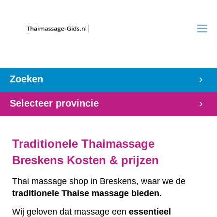
Zoeken
Selecteer provincie
Traditionele Thaimassage
Breskens Kosten & prijzen
Thai massage shop in Breskens, waar we de
traditionele
Thaise
massage
bieden
.
Wij geloven dat massage een
essentieel