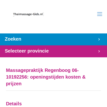
Zoeken
Selecteer provincie
Massagepraktijk Regenboog 06-
10192256: openingstijden kosten &
prijzen
Details