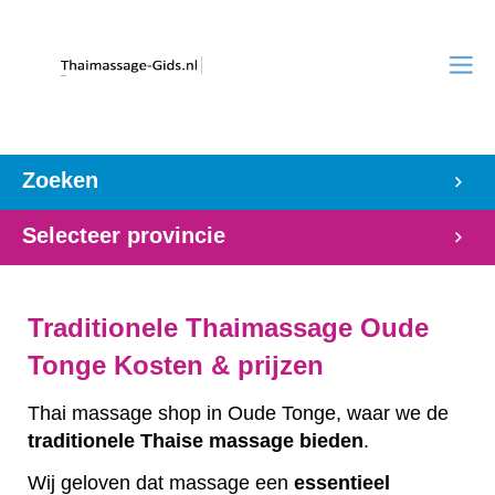
Zoeken
Selecteer provincie
Traditionele Thaimassage Oude
Tonge Kosten & prijzen
Thai massage shop in Oude Tonge, waar we de
traditionele
Thaise
massage
bieden
.
Wij geloven dat massage een
essentieel