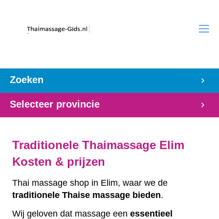
Zoeken
Selecteer provincie
Traditionele Thaimassage Elim
Kosten & prijzen
Thai massage shop in Elim, waar we de
traditionele
Thaise
massage
bieden
.
Wij geloven dat massage een
essentieel