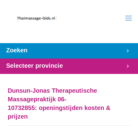
Zoeken
Selecteer provincie
Dunsun-Jonas Therapeutische
Massagepraktijk 06-
10732855: openingstijden kosten &
prijzen