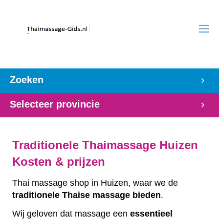
Zoeken
Selecteer provincie
Traditionele Thaimassage Huizen
Kosten & prijzen
Thai massage shop in Huizen, waar we de
traditionele
Thaise
massage
bieden
.
Wij geloven dat massage een
essentieel