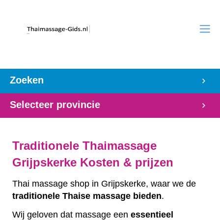
Zoeken
Selecteer provincie
Traditionele Thaimassage
Grijpskerke Kosten & prijzen
Thai massage shop in Grijpskerke, waar we de
traditionele
Thaise
massage
bieden
.
Wij geloven dat massage een
essentieel