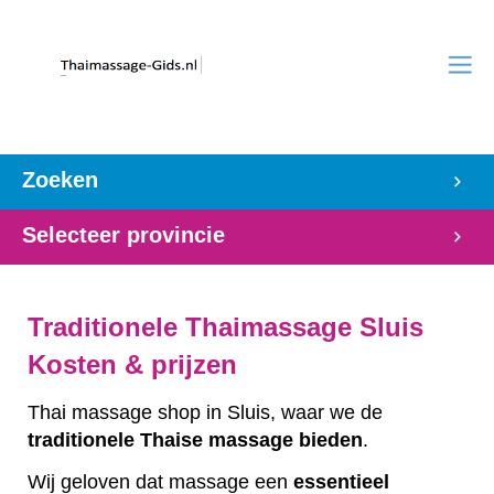
Zoeken
Selecteer provincie
Traditionele Thaimassage Sluis
Kosten & prijzen
Thai massage shop in Sluis, waar we de
traditionele
Thaise
massage
bieden
.
Wij geloven dat massage een
essentieel